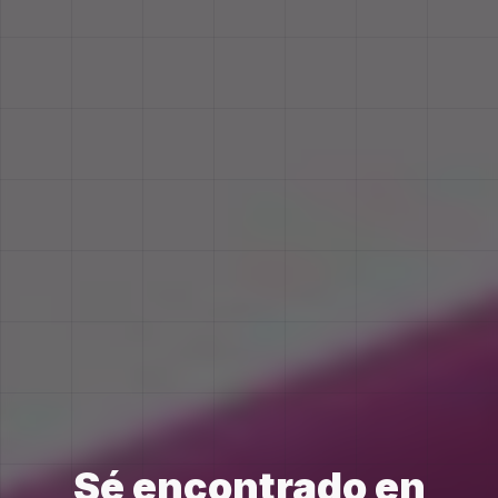
Sé encontrado en